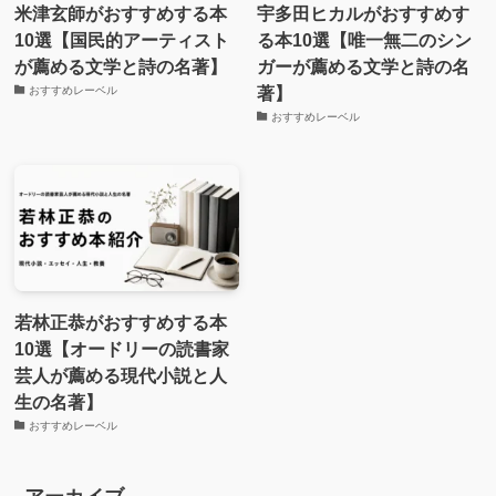
米津玄師がおすすめする本
宇多田ヒカルがおすすめす
10選【国民的アーティスト
る本10選【唯一無二のシン
が薦める文学と詩の名著】
ガーが薦める文学と詩の名
著】
おすすめレーベル
おすすめレーベル
若林正恭がおすすめする本
10選【オードリーの読書家
芸人が薦める現代小説と人
生の名著】
おすすめレーベル