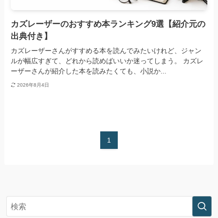
カズレーザーのおすすめ本ランキング9選【紹介元の
出典付き】
カズレーザーさんがすすめる本を読んでみたいけれど、ジャン
ルが幅広すぎて、どれから読めばいいか迷ってしまう。 カズレ
ーザーさんが紹介した本を読みたくても、小説か...
2026年8月4日
1