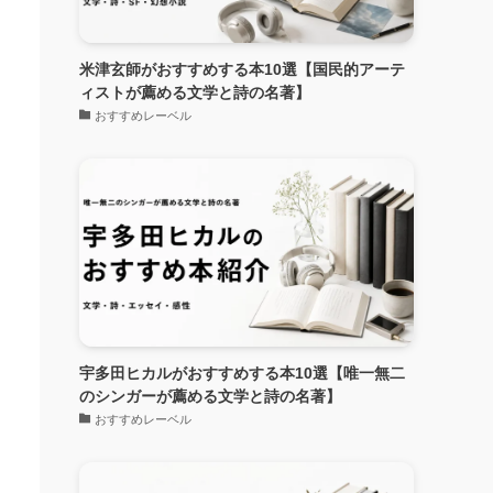
米津玄師がおすすめする本10選【国民的アーテ
ィストが薦める文学と詩の名著】
おすすめレーベル
宇多田ヒカルがおすすめする本10選【唯一無二
のシンガーが薦める文学と詩の名著】
おすすめレーベル