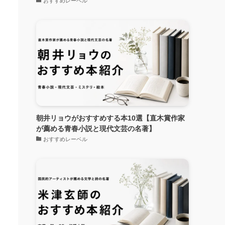
おすすめレーベル
朝井リョウがおすすめする本10選【直木賞作家
が薦める青春小説と現代文芸の名著】
おすすめレーベル