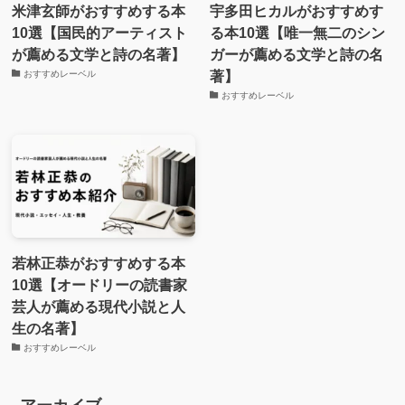
米津玄師がおすすめする本
宇多田ヒカルがおすすめす
10選【国民的アーティスト
る本10選【唯一無二のシン
が薦める文学と詩の名著】
ガーが薦める文学と詩の名
著】
おすすめレーベル
おすすめレーベル
若林正恭がおすすめする本
10選【オードリーの読書家
芸人が薦める現代小説と人
生の名著】
おすすめレーベル