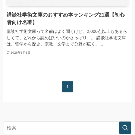
講談社学術文庫のおすすめ本ランキング21選【初心
者向け名著】
講談社学術文庫って名前はよく聞くけど、2,000点以上もあるら
しくて、どれから読めばいいのかさっぱり…。 講談社学術文庫
は、哲学から歴史、宗教、文学まで分野が広く、...
2026年8月8日
1