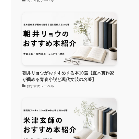
おすすめレーベル
朝井リョウがおすすめする本10選【直木賞作家
が薦める青春小説と現代文芸の名著】
おすすめレーベル