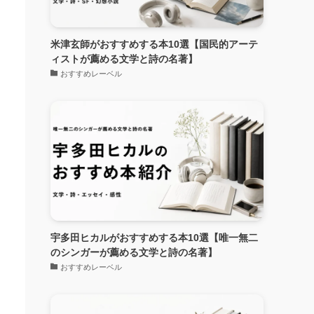
米津玄師がおすすめする本10選【国民的アーテ
ィストが薦める文学と詩の名著】
おすすめレーベル
宇多田ヒカルがおすすめする本10選【唯一無二
のシンガーが薦める文学と詩の名著】
おすすめレーベル