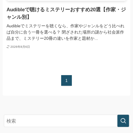
Audibleで聴けるミステリーおすすめ20選【作家・ジ
ャンル別】
Audibleでミステリーを聴くなら、作家やジャンルをどう比べれ
ば自分に合う一冊を選べる？ 閉ざされた場所の謎から社会派作
品まで、ミステリー20冊の違いを作家と題材か...
2026年8月6日
1