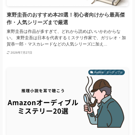
東野圭吾のおすすめ本20選！初心者向けから最高傑
作・人気シリーズまで厳選
東野圭吾は作品が多すぎて、どれから読めばいいかわからな
い。 東野圭吾は日本を代表するミステリ作家で、ガリレオ・加
賀恭一郎・マスカレードなどの人気シリーズに加え...
2026年7月27日
Audible・オーディブル