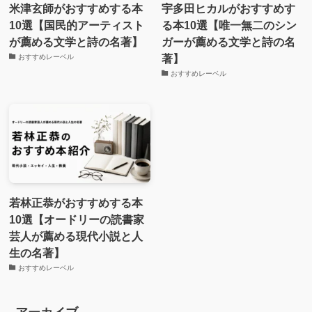
米津玄師がおすすめする本
宇多田ヒカルがおすすめす
10選【国民的アーティスト
る本10選【唯一無二のシン
が薦める文学と詩の名著】
ガーが薦める文学と詩の名
著】
おすすめレーベル
おすすめレーベル
若林正恭がおすすめする本
10選【オードリーの読書家
芸人が薦める現代小説と人
生の名著】
おすすめレーベル