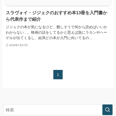
スラヴォイ・ジジェクのおすすめ本13冊を入門書か
ら代表作まで紹介
ジジェクの本が気になるけど、難しそうで何から読めばいいか
わからない…。映画の話をしてるかと思えば急にラカンやヘー
ゲルが出てくるし、結局どの本が入門に向いてるの...
2026年7月27日
1