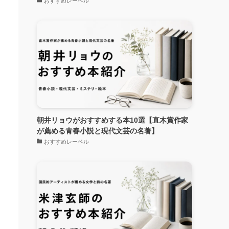
おすすめレーベル
朝井リョウがおすすめする本10選【直木賞作家
が薦める青春小説と現代文芸の名著】
おすすめレーベル