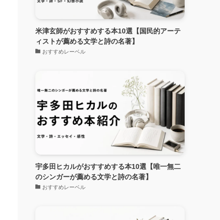
米津玄師がおすすめする本10選【国民的アーテ
ィストが薦める文学と詩の名著】
おすすめレーベル
宇多田ヒカルがおすすめする本10選【唯一無二
のシンガーが薦める文学と詩の名著】
おすすめレーベル