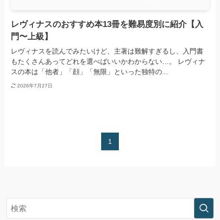
レヴィナスのおすすめ本13冊を難易度別に紹介【入
門〜上級】
レヴィナスを読んでみたいけど、主著は難解すぎるし、入門書
もたくさんあってどれを選べばいいかわからない…。 レヴィナ
スの本は「他者」「顔」「無限」といった独特の...
2026年7月27日
1