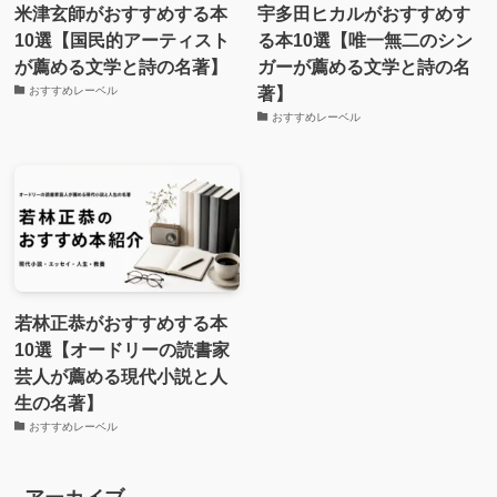
米津玄師がおすすめする本
宇多田ヒカルがおすすめす
10選【国民的アーティスト
る本10選【唯一無二のシン
が薦める文学と詩の名著】
ガーが薦める文学と詩の名
著】
おすすめレーベル
おすすめレーベル
若林正恭がおすすめする本
10選【オードリーの読書家
芸人が薦める現代小説と人
生の名著】
おすすめレーベル