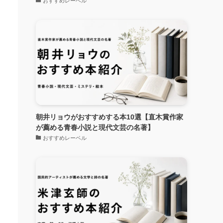
おすすめレーベル
朝井リョウがおすすめする本10選【直木賞作家
が薦める青春小説と現代文芸の名著】
おすすめレーベル