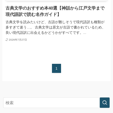
古典文学のおすすめ本40選【神話から江戸文学まで
現代語訳で読む名作ガイド】
古典文学を読みたいけど、古語が難しそうで現代語訳も種類が
多すぎて迷う…。 古典文学は原文が古語で書かれているため、
良い現代語訳に出会えるかどうかがすべてです。...
2026年7月27日
1