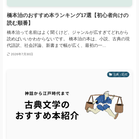
橋本治のおすすめ本ランキング17選【初心者向けの
読む順番】
橋本治って名前はよく聞くけど、ジャンルが広すぎてどれから
読めばいいかわからないです。 橋本治の本は、小説、古典の現
代語訳、社会評論、新書まで幅が広く、最初の一...
2026年7月30日
古典・近代