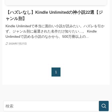
【ハズレなし】Kindle Unlimitedの神小説22選【ジ
ャンル別】
Kindle Unlimitedで本当に面白い小説が読みたい。ハズレを引か
ず、ジャンル別に厳選された名作だけ知りたい…。 Kindle
Unlimitedで読める小説のなかから、500万冊以上の...
2026年7月27日
1