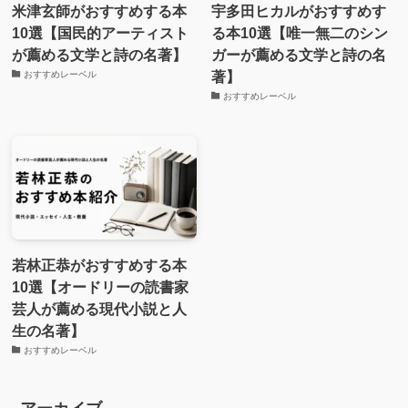
米津玄師がおすすめする本
宇多田ヒカルがおすすめす
10選【国民的アーティスト
る本10選【唯一無二のシン
が薦める文学と詩の名著】
ガーが薦める文学と詩の名
著】
おすすめレーベル
おすすめレーベル
若林正恭がおすすめする本
10選【オードリーの読書家
芸人が薦める現代小説と人
生の名著】
おすすめレーベル