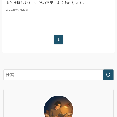
ると挫折しやすい。その不安、よくわかります。 ...
2026年7月27日
1