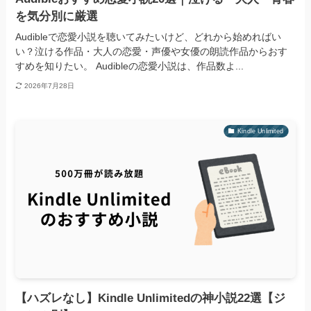
を気分別に厳選
Audibleで恋愛小説を聴いてみたいけど、どれから始めればい
い？泣ける作品・大人の恋愛・声優や女優の朗読作品からおす
すめを知りたい。 Audibleの恋愛小説は、作品数よ...
2026年7月28日
Kindle Unlimited
【ハズレなし】Kindle Unlimitedの神小説22選【ジ