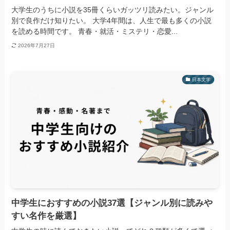
大学生のうちに小説を35冊くらいガッツリ読みたい。ジャンル
別で良作だけ知りたい。 大学4年間は、人生で最も多くの小説
を読める時間です。 青春・就活・ミステリ・恋愛...
2026年7月27日
日本文学
中学生におすすめの小説37選【ジャンル別に読みや
すい名作を厳選】