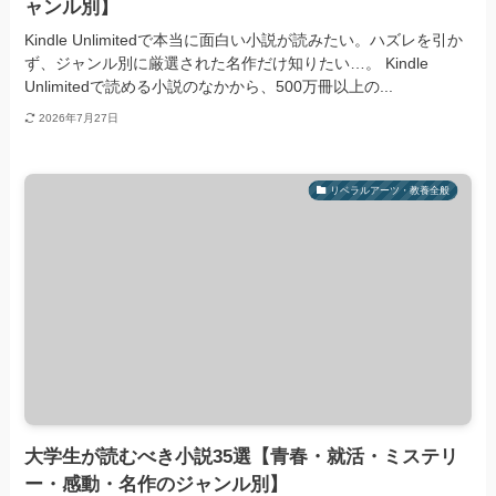
ャンル別】
Kindle Unlimitedで本当に面白い小説が読みたい。ハズレを引か
ず、ジャンル別に厳選された名作だけ知りたい…。 Kindle
Unlimitedで読める小説のなかから、500万冊以上の...
2026年7月27日
リベラルアーツ・教養全般
大学生が読むべき小説35選【青春・就活・ミステリ
ー・感動・名作のジャンル別】