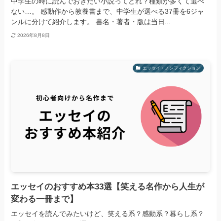
中学生の時に読んでおきたい小説ってどれ？種類が多くて選べ
ない…。 感動作から教養書まで、中学生が選べる37冊を6ジャ
ンルに分けて紹介します。 書名・著者・版は当日...
2026年8月8日
エッセイ・ノンフィクション
エッセイのおすすめ本33選【笑える名作から人生が
変わる一冊まで】
エッセイを読んでみたいけど、笑える系？感動系？暮らし系？