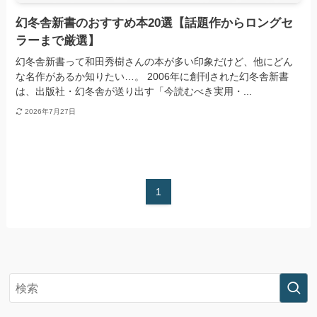
幻冬舎新書のおすすめ本20選【話題作からロングセ
ラーまで厳選】
幻冬舎新書って和田秀樹さんの本が多い印象だけど、他にどん
な名作があるか知りたい…。 2006年に創刊された幻冬舎新書
は、出版社・幻冬舎が送り出す「今読むべき実用・...
2026年7月27日
1