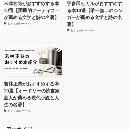
米津玄師がおすすめする本
宇多田ヒカルがおすすめす
10選【国民的アーティスト
る本10選【唯一無二のシン
が薦める文学と詩の名著】
ガーが薦める文学と詩の名
著】
おすすめレーベル
おすすめレーベル
若林正恭がおすすめする本
10選【オードリーの読書家
芸人が薦める現代小説と人
生の名著】
おすすめレーベル