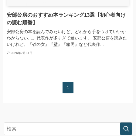
安部公房のおすすめ本ランキング13選【初心者向け
の読む順番】
安部公房の本を読んでみたいけど、どれから手をつけていいか
わからない…。代表作が多すぎて迷います。 安部公房を読みた
いけれど、『砂の女』『壁』『箱男』など代表作...
2026年7月31日
1