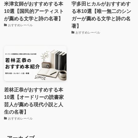
米津玄師がおすすめする本
宇多田ヒカルがおすすめす
10選【国民的アーティスト
る本10選【唯一無二のシン
が薦める文学と詩の名著】
ガーが薦める文学と詩の名
著】
おすすめレーベル
おすすめレーベル
若林正恭がおすすめする本
10選【オードリーの読書家
芸人が薦める現代小説と人
生の名著】
おすすめレーベル