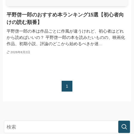
平野啓一郎のおすすめ本ランキング15選【初心者向
けの読む順番】
平野啓一郎の本は作品ごとに作風が違うけれど、初心者はどれ
から読めばいいの？ 平野啓一郎の本を読みたいものの、映画化
作品、初期小説、評論のどこから始めるべきか迷...
2026年8月2日
1