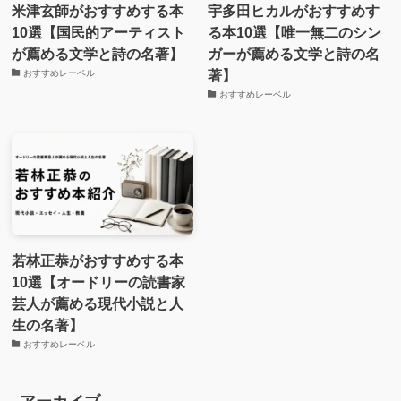
米津玄師がおすすめする本
宇多田ヒカルがおすすめす
10選【国民的アーティスト
る本10選【唯一無二のシン
が薦める文学と詩の名著】
ガーが薦める文学と詩の名
著】
おすすめレーベル
おすすめレーベル
若林正恭がおすすめする本
10選【オードリーの読書家
芸人が薦める現代小説と人
生の名著】
おすすめレーベル