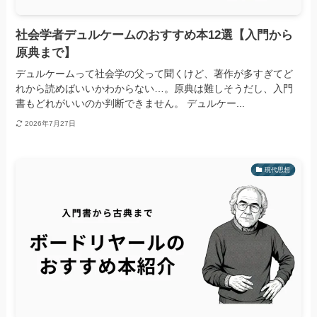
社会学者デュルケームのおすすめ本12選【入門から
原典まで】
デュルケームって社会学の父って聞くけど、著作が多すぎてど
れから読めばいいかわからない…。原典は難しそうだし、入門
書もどれがいいのか判断できません。 デュルケー...
2026年7月27日
現代思想