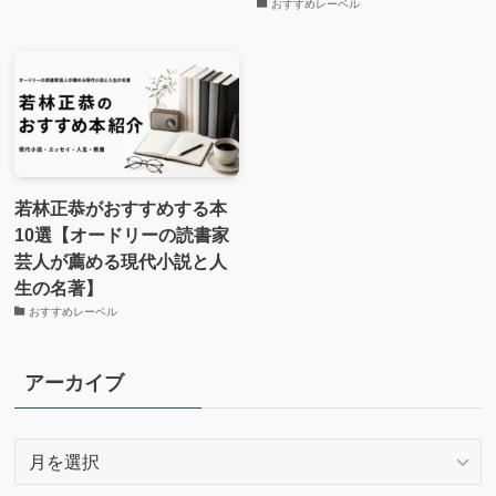
おすすめレーベル
若林正恭がおすすめする本
10選【オードリーの読書家
芸人が薦める現代小説と人
生の名著】
おすすめレーベル
アーカイブ
ア
ー