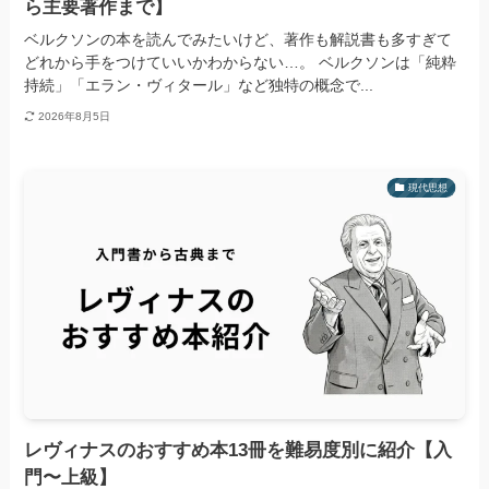
ら主要著作まで】
ベルクソンの本を読んでみたいけど、著作も解説書も多すぎて
どれから手をつけていいかわからない…。 ベルクソンは「純粋
持続」「エラン・ヴィタール」など独特の概念で...
2026年8月5日
現代思想
レヴィナスのおすすめ本13冊を難易度別に紹介【入
門〜上級】