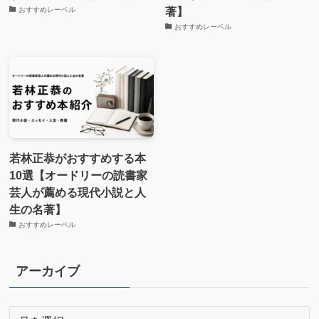
著】
おすすめレーベル
おすすめレーベル
若林正恭がおすすめする本
10選【オードリーの読書家
芸人が薦める現代小説と人
生の名著】
おすすめレーベル
アーカイブ
ア