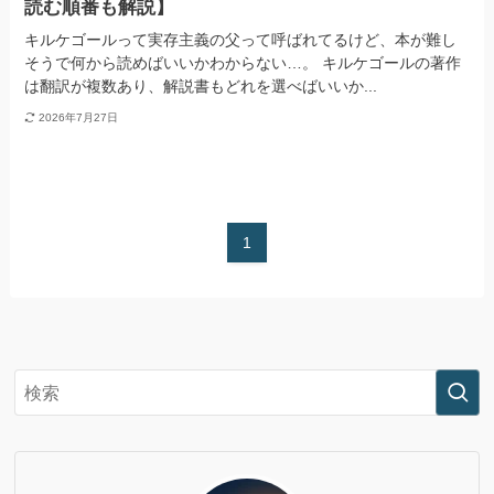
読む順番も解説】
キルケゴールって実存主義の父って呼ばれてるけど、本が難し
そうで何から読めばいいかわからない…。 キルケゴールの著作
は翻訳が複数あり、解説書もどれを選べばいいか...
2026年7月27日
1