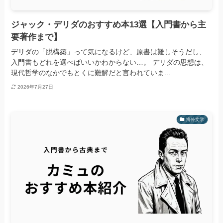
ジャック・デリダのおすすめ本13選【入門書から主
要著作まで】
デリダの「脱構築」って気になるけど、原書は難しそうだし、
入門書もどれを選べばいいかわからない…。 デリダの思想は、
現代哲学のなかでもとくに難解だと言われていま...
2026年7月27日
海外文学