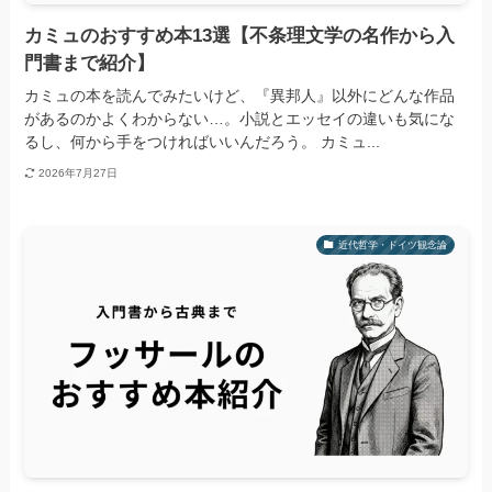
カミュのおすすめ本13選【不条理文学の名作から入
門書まで紹介】
カミュの本を読んでみたいけど、『異邦人』以外にどんな作品
があるのかよくわからない…。小説とエッセイの違いも気にな
るし、何から手をつければいいんだろう。 カミュ...
2026年7月27日
近代哲学・ドイツ観念論