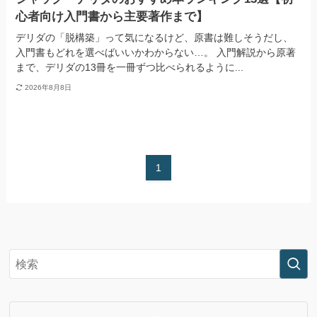
心者向け入門書から主要著作まで】
デリダの「脱構築」って気になるけど、原書は難しそうだし、
入門書もどれを選べばいいかわからない…。 入門解説から原著
まで、デリダの13冊を一冊ずつ比べられるように...
2026年8月8日
1