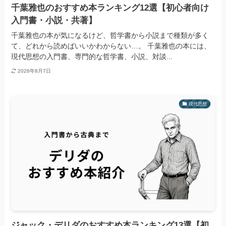
千葉雅也のおすすめ本ランキング12選【初心者向け
入門書・小説・共著】
千葉雅也の本が気になるけど、哲学書から小説まで種類が多く
て、どれから読めばいいかわからない…。 千葉雅也の本には、
現代思想の入門書、専門的な哲学書、小説、対談...
2026年8月7日
現代思想
ジャック・デリダのおすすめ本ランキング13選【初