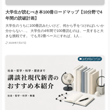
大学生が読むべき本100冊ロードマップ【10分野で4
年間の読破計画】
大学生のうちに100冊読みたいけど、何から手をつければいいか
分からない…。 大学生の4年間で100冊読むのは、一見すると大
きな挑戦です。 でも月2冊ペースにすれば、1人...
2026年7月27日
おすすめレーベル