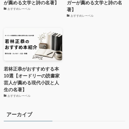
が薦める文学と詩の名著】
ガーが薦める文学と詩の名
著】
おすすめレーベル
おすすめレーベル
若林正恭がおすすめする本
10選【オードリーの読書家
芸人が薦める現代小説と人
生の名著】
おすすめレーベル
アーカイブ