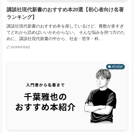
講談社現代新書のおすすめ本20選【初心者向け名著
ランキング】
講談社現代新書のおすすめ本を探しているけど、冊数が多すぎ
てどれから読めばいいかわからない。 そんな悩みを持つ方のた
めに、講談社現代新書の中から、社会・哲学・科...
2026年8月8日
現代思想