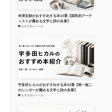
米津玄師がおすすめする本10選【国民的アーテ
ィストが薦める文学と詩の名著】
おすすめレーベル
宇多田ヒカルがおすすめする本10選【唯一無二
のシンガーが薦める文学と詩の名著】
おすすめレーベル