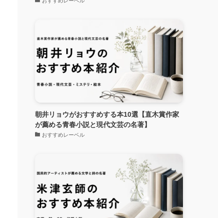
おすすめレーベル
朝井リョウがおすすめする本10選【直木賞作家
が薦める青春小説と現代文芸の名著】
おすすめレーベル