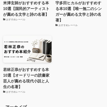
米津玄師がおすすめする本
宇多田ヒカルがおすすめす
10選【国民的アーティスト
る本10選【唯一無二のシン
が薦める文学と詩の名著】
ガーが薦める文学と詩の名
著】
おすすめレーベル
おすすめレーベル
若林正恭がおすすめする本
10選【オードリーの読書家
芸人が薦める現代小説と人
生の名著】
おすすめレーベル