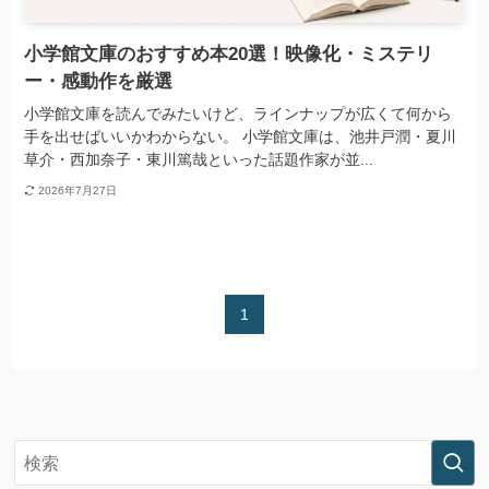
小学館文庫のおすすめ本20選！映像化・ミステリ
ー・感動作を厳選
小学館文庫を読んでみたいけど、ラインナップが広くて何から
手を出せばいいかわからない。 小学館文庫は、池井戸潤・夏川
草介・西加奈子・東川篤哉といった話題作家が並...
2026年7月27日
1