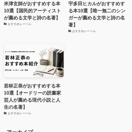
米津玄師がおすすめする本
宇多田ヒカルがおすすめす
10選【国民的アーティスト
る本10選【唯一無二のシン
が薦める文学と詩の名著】
ガーが薦める文学と詩の名
著】
おすすめレーベル
おすすめレーベル
若林正恭がおすすめする本
10選【オードリーの読書家
芸人が薦める現代小説と人
生の名著】
おすすめレーベル