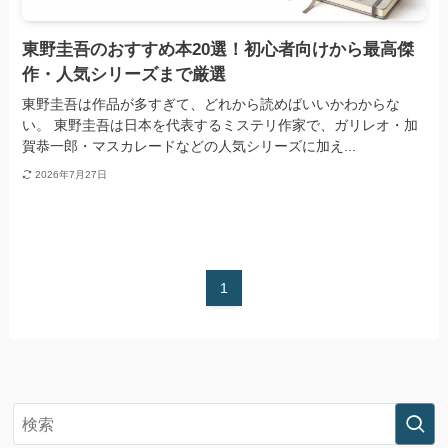
東野圭吾のおすすめ本20選！初心者向けから最高傑
作・人気シリーズまで厳選
東野圭吾は作品が多すぎて、どれから読めばいいかわからな
い。 東野圭吾は日本を代表するミステリ作家で、ガリレオ・加
賀恭一郎・マスカレードなどの人気シリーズに加え...
2026年7月27日
1