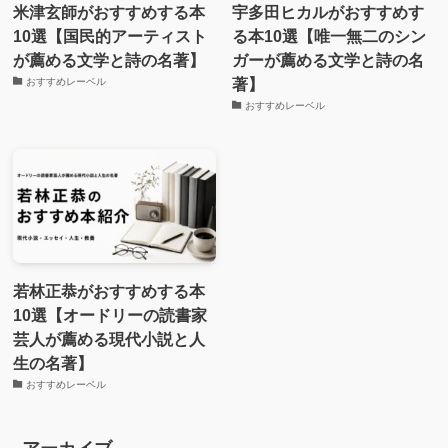
米津玄師がおすすめする本
宇多田ヒカルがおすすめす
10選【国民的アーティスト
る本10選【唯一無二のシン
が薦める文学と詩の名著】
ガーが薦める文学と詩の名
著】
おすすめレーベル
おすすめレーベル
若林正恭がおすすめする本
10選【オードリーの読書家
芸人が薦める現代小説と人
生の名著】
おすすめレーベル