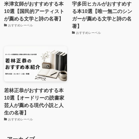
米津玄師がおすすめする本
宇多田ヒカルがおすすめす
10選【国民的アーティスト
る本10選【唯一無二のシン
が薦める文学と詩の名著】
ガーが薦める文学と詩の名
著】
おすすめレーベル
おすすめレーベル
若林正恭がおすすめする本
10選【オードリーの読書家
芸人が薦める現代小説と人
生の名著】
おすすめレーベル