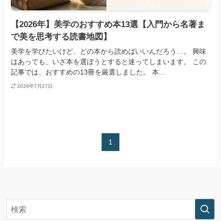
【2026年】美学のおすすめ本13選【入門から名著ま
で美を思考する読書地図】
美学を学びたいけど、どの本から読めばいいんだろう…。 興味
はあっても、いざ本を選ぼうとすると迷ってしまいます。 この
記事では、おすすめの13冊を厳選しました。 本...
2026年7月27日
1