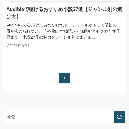
Audibleで聴けるおすすめ小説27選【ジャンル別の選
び方】
Audibleで小説を楽しみたいけれど、ジャンルが多くて最初の一
冊を決められない。 心を動かす物語から知的好奇心を満たす作
品まで、小説27冊の魅力をジャンル別にまとめ...
2026年8月6日
1