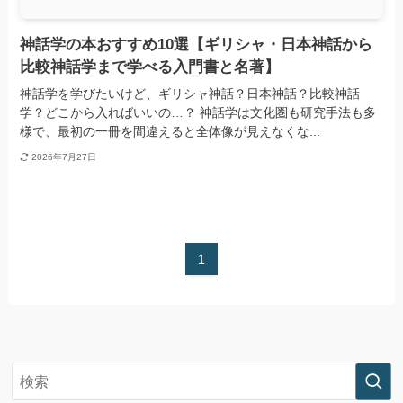
神話学の本おすすめ10選【ギリシャ・日本神話から
比較神話学まで学べる入門書と名著】
神話学を学びたいけど、ギリシャ神話？日本神話？比較神話
学？どこから入ればいいの…？ 神話学は文化圏も研究手法も多
様で、最初の一冊を間違えると全体像が見えなくな...
2026年7月27日
1