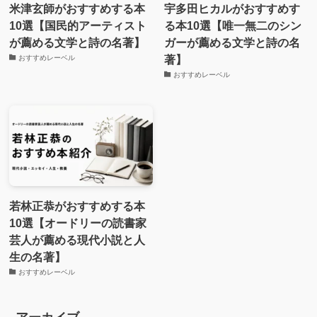
米津玄師がおすすめする本
宇多田ヒカルがおすすめす
10選【国民的アーティスト
る本10選【唯一無二のシン
が薦める文学と詩の名著】
ガーが薦める文学と詩の名
著】
おすすめレーベル
おすすめレーベル
若林正恭がおすすめする本
10選【オードリーの読書家
芸人が薦める現代小説と人
生の名著】
おすすめレーベル