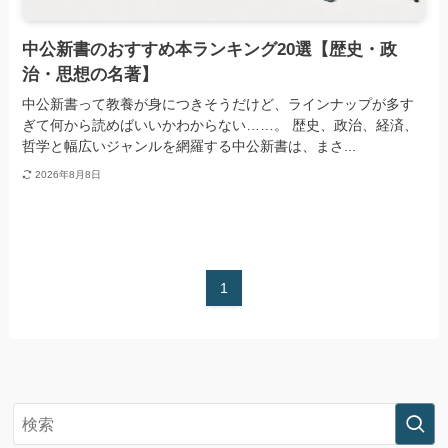
中公新書のおすすめ本ランキング20選【歴史・政
治・思想の名著】
中公新書って教養が身につきそうだけど、ラインナップが多す
ぎて何から読めばいいかわからない……。 歴史、政治、経済、
哲学と幅広いジャンルを網羅する中公新書は、まさ...
2026年8月8日
1