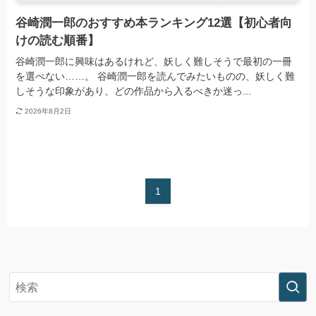
谷崎潤一郎のおすすめ本ランキング12選【初心者向
けの読む順番】
谷崎潤一郎に興味はあるけれど、妖しく難しそうで最初の一冊
を選べない……。 谷崎潤一郎を読んでみたいものの、妖しく難
しそうな印象があり、どの作品から入るべきか迷っ...
2026年8月2日
1