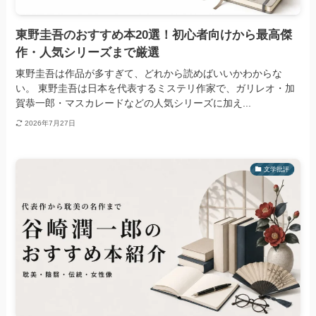
東野圭吾のおすすめ本20選！初心者向けから最高傑
作・人気シリーズまで厳選
東野圭吾は作品が多すぎて、どれから読めばいいかわからな
い。 東野圭吾は日本を代表するミステリ作家で、ガリレオ・加
賀恭一郎・マスカレードなどの人気シリーズに加え...
2026年7月27日
文学批評