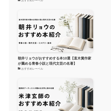
おすすめレーベル
朝井リョウがおすすめする本10選【直木賞作家
が薦める青春小説と現代文芸の名著】
おすすめレーベル