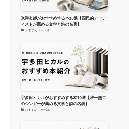
米津玄師がおすすめする本10選【国民的アーテ
ィストが薦める文学と詩の名著】
おすすめレーベル
宇多田ヒカルがおすすめする本10選【唯一無二
のシンガーが薦める文学と詩の名著】
おすすめレーベル