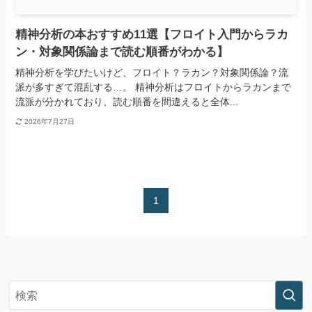
精神分析の本おすすめ11選【フロイト入門からラカ
ン・対象関係論まで読む順番がわかる】
精神分析を学びたいけど、フロイト？ラカン？対象関係論？流
派が多すぎて混乱する…。 精神分析はフロイトからラカンまで
流派が分かれており、読む順番を間違えると全体...
2026年7月27日
1