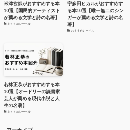
米津玄師がおすすめする本
宇多田ヒカルがおすすめす
10選【国民的アーティスト
る本10選【唯一無二のシン
が薦める文学と詩の名著】
ガーが薦める文学と詩の名
著】
おすすめレーベル
おすすめレーベル
若林正恭がおすすめする本
10選【オードリーの読書家
芸人が薦める現代小説と人
生の名著】
おすすめレーベル