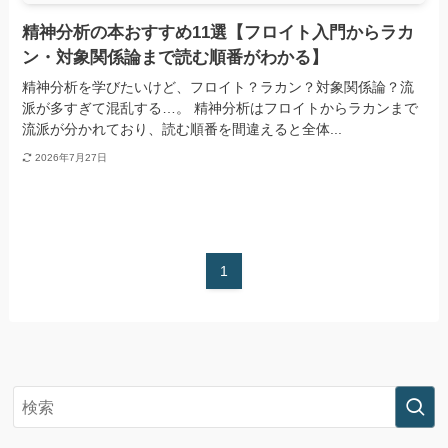
精神分析の本おすすめ11選【フロイト入門からラカ
ン・対象関係論まで読む順番がわかる】
精神分析を学びたいけど、フロイト？ラカン？対象関係論？流
派が多すぎて混乱する…。 精神分析はフロイトからラカンまで
流派が分かれており、読む順番を間違えると全体...
2026年7月27日
1