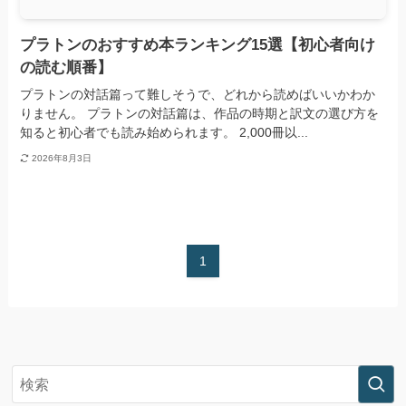
プラトンのおすすめ本ランキング15選【初心者向け
の読む順番】
プラトンの対話篇って難しそうで、どれから読めばいいかわか
りません。 プラトンの対話篇は、作品の時期と訳文の選び方を
知ると初心者でも読み始められます。 2,000冊以...
2026年8月3日
1