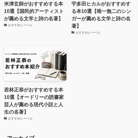
米津玄師がおすすめする本
宇多田ヒカルがおすすめす
10選【国民的アーティスト
る本10選【唯一無二のシン
が薦める文学と詩の名著】
ガーが薦める文学と詩の名
著】
おすすめレーベル
おすすめレーベル
若林正恭がおすすめする本
10選【オードリーの読書家
芸人が薦める現代小説と人
生の名著】
おすすめレーベル