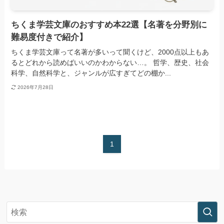
ちくま学芸文庫のおすすめ本22選【名著を分野別に
難易度付きで紹介】
ちくま学芸文庫って名著が多いって聞くけど、2000点以上もあ
るとどれから読めばいいのかわからない…。 哲学、歴史、社会
科学、自然科学と、ジャンルが広すぎてどの棚か...
2026年7月28日
1