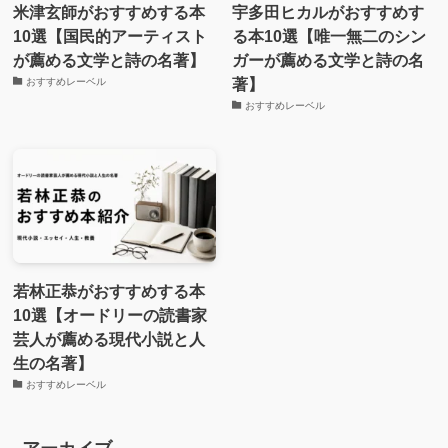
米津玄師がおすすめする本
宇多田ヒカルがおすすめす
10選【国民的アーティスト
る本10選【唯一無二のシン
が薦める文学と詩の名著】
ガーが薦める文学と詩の名
著】
おすすめレーベル
おすすめレーベル
若林正恭がおすすめする本
10選【オードリーの読書家
芸人が薦める現代小説と人
生の名著】
おすすめレーベル