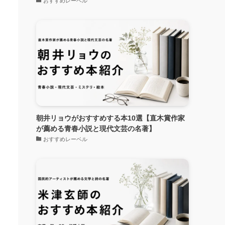
おすすめレーベル
朝井リョウがおすすめする本10選【直木賞作家
が薦める青春小説と現代文芸の名著】
おすすめレーベル