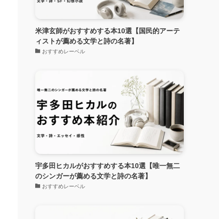
米津玄師がおすすめする本10選【国民的アーテ
ィストが薦める文学と詩の名著】
おすすめレーベル
宇多田ヒカルがおすすめする本10選【唯一無二
のシンガーが薦める文学と詩の名著】
おすすめレーベル