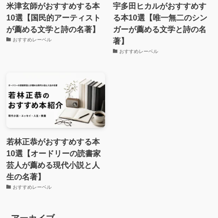
米津玄師がおすすめする本
宇多田ヒカルがおすすめす
10選【国民的アーティスト
る本10選【唯一無二のシン
が薦める文学と詩の名著】
ガーが薦める文学と詩の名
著】
おすすめレーベル
おすすめレーベル
若林正恭がおすすめする本
10選【オードリーの読書家
芸人が薦める現代小説と人
生の名著】
おすすめレーベル