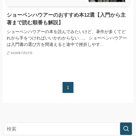
ショーペンハウアーのおすすめ本12選【入門から主
著まで読む順番も解説】
ショーペンハウアーの本を読んでみたいけど、著作が多くてど
れから手をつければいいかわからない…。 ショーペンハウアー
は入門書の選び方を間違えると途中で挫折しやす...
2026年7月27日
1