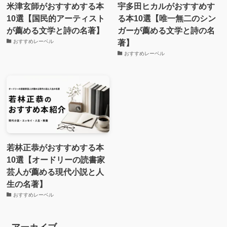
米津玄師がおすすめする本
宇多田ヒカルがおすすめす
10選【国民的アーティスト
る本10選【唯一無二のシン
が薦める文学と詩の名著】
ガーが薦める文学と詩の名
著】
おすすめレーベル
おすすめレーベル
若林正恭がおすすめする本
10選【オードリーの読書家
芸人が薦める現代小説と人
生の名著】
おすすめレーベル