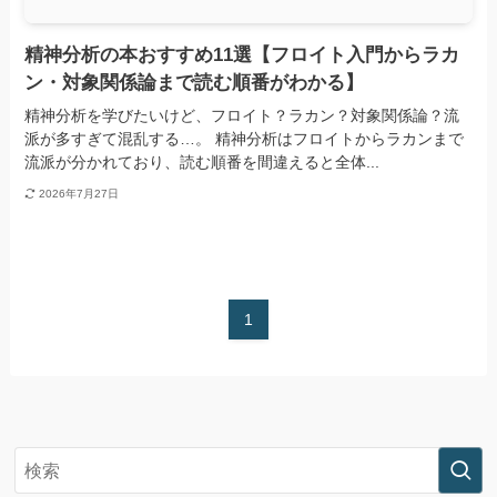
精神分析の本おすすめ11選【フロイト入門からラカ
ン・対象関係論まで読む順番がわかる】
精神分析を学びたいけど、フロイト？ラカン？対象関係論？流
派が多すぎて混乱する…。 精神分析はフロイトからラカンまで
流派が分かれており、読む順番を間違えると全体...
2026年7月27日
1