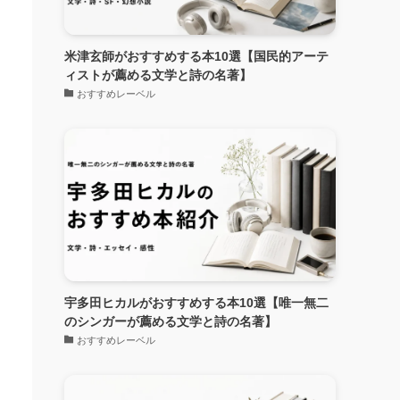
米津玄師がおすすめする本10選【国民的アーテ
ィストが薦める文学と詩の名著】
おすすめレーベル
宇多田ヒカルがおすすめする本10選【唯一無二
のシンガーが薦める文学と詩の名著】
おすすめレーベル