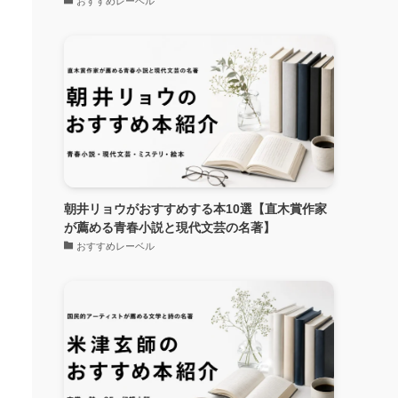
おすすめレーベル
朝井リョウがおすすめする本10選【直木賞作家
が薦める青春小説と現代文芸の名著】
おすすめレーベル