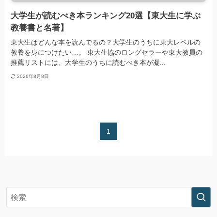
大学生が読むべき本ランキング20選【東大生に学ぶ
教養書と名著】
東大生はどんな本を読んでるの？大学生のうちに東大レベルの
教養を身につけたい…。 東大生協のロングセラーや東大教員の
推薦リストには、大学生のうちに読むべき本が凝...
2026年8月8日
1