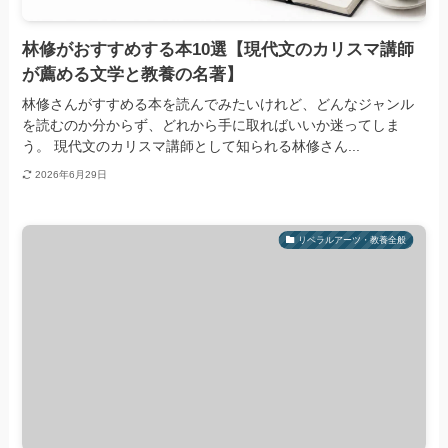
林修がおすすめする本10選【現代文のカリスマ講師
が薦める文学と教養の名著】
林修さんがすすめる本を読んでみたいけれど、どんなジャンル
を読むのか分からず、どれから手に取ればいいか迷ってしま
う。 現代文のカリスマ講師として知られる林修さん...
2026年6月29日
リベラルアーツ・教養全般