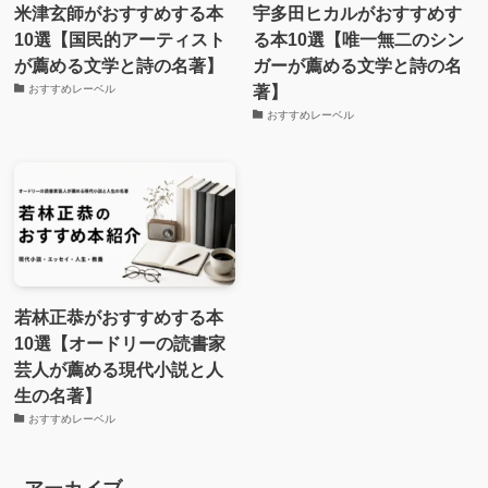
米津玄師がおすすめする本
宇多田ヒカルがおすすめす
10選【国民的アーティスト
る本10選【唯一無二のシン
が薦める文学と詩の名著】
ガーが薦める文学と詩の名
著】
おすすめレーベル
おすすめレーベル
若林正恭がおすすめする本
10選【オードリーの読書家
芸人が薦める現代小説と人
生の名著】
おすすめレーベル