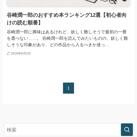
谷崎潤一郎のおすすめ本ランキング12選【初心者向
けの読む順番】
谷崎潤一郎に興味はあるけれど、妖しく難しそうで最初の一冊
を選べない……。 谷崎潤一郎を読んでみたいものの、妖しく難
しそうな印象があり、どの作品から入るべきか迷っ...
2026年8月2日
1