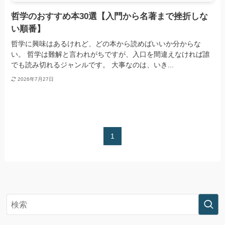
哲学のおすすめ本30選【入門から名著まで挫折しな
い順番】
哲学に興味はあるけれど、どの本から読めばいいか分からな
い。 哲学は難解と言われがちですが、入口を間違えなければ誰
でも読み切れるジャンルです。 大事なのは、いき...
2026年7月27日
1