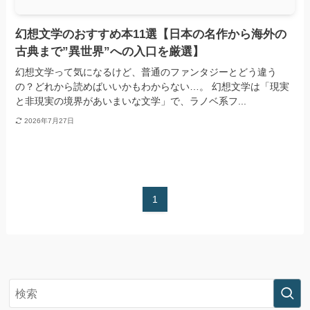
幻想文学のおすすめ本11選【日本の名作から海外の
古典まで”異世界”への入口を厳選】
幻想文学って気になるけど、普通のファンタジーとどう違う
の？どれから読めばいいかもわからない…。 幻想文学は「現実
と非現実の境界があいまいな文学」で、ラノベ系フ...
2026年7月27日
1