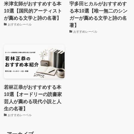
米津玄師がおすすめする本
宇多田ヒカルがおすすめす
10選【国民的アーティスト
る本10選【唯一無二のシン
が薦める文学と詩の名著】
ガーが薦める文学と詩の名
著】
おすすめレーベル
おすすめレーベル
若林正恭がおすすめする本
10選【オードリーの読書家
芸人が薦める現代小説と人
生の名著】
おすすめレーベル