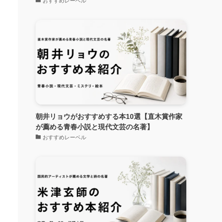
おすすめレーベル
朝井リョウがおすすめする本10選【直木賞作家
が薦める青春小説と現代文芸の名著】
おすすめレーベル