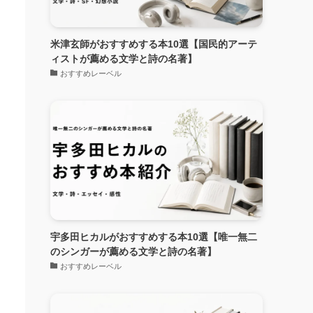
米津玄師がおすすめする本10選【国民的アーテ
ィストが薦める文学と詩の名著】
おすすめレーベル
宇多田ヒカルがおすすめする本10選【唯一無二
のシンガーが薦める文学と詩の名著】
おすすめレーベル