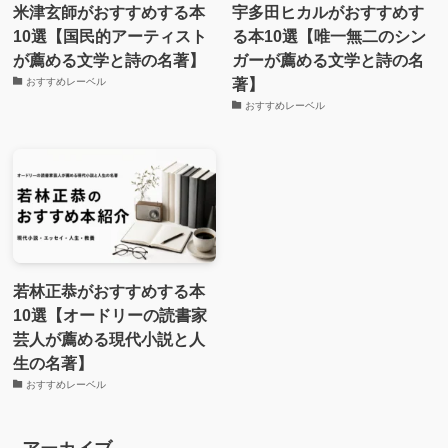
米津玄師がおすすめする本
宇多田ヒカルがおすすめす
10選【国民的アーティスト
る本10選【唯一無二のシン
が薦める文学と詩の名著】
ガーが薦める文学と詩の名
著】
おすすめレーベル
おすすめレーベル
若林正恭がおすすめする本
10選【オードリーの読書家
芸人が薦める現代小説と人
生の名著】
おすすめレーベル