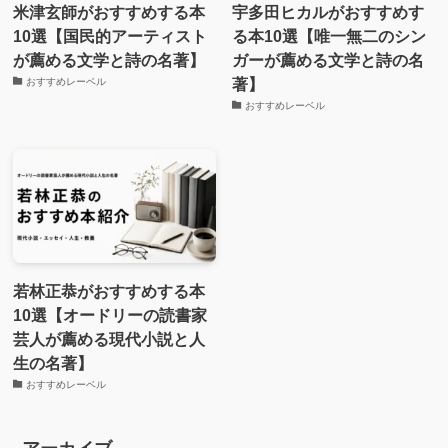
米津玄師がおすすめする本
宇多田ヒカルがおすすめす
10選【国民的アーティスト
る本10選【唯一無二のシン
が薦める文学と詩の名著】
ガーが薦める文学と詩の名
著】
おすすめレーベル
おすすめレーベル
若林正恭がおすすめする本
10選【オードリーの読書家
芸人が薦める現代小説と人
生の名著】
おすすめレーベル