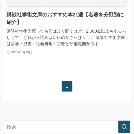
講談社学術文庫のおすすめ本21選【名著を分野別に
紹介】
講談社学術文庫って名前はよく聞くけど、2,000点以上もあるら
しくて、どれから読めばいいのかさっぱり…。 講談社学術文庫
は哲学・歴史・社会科学・宗教と守備範囲が広す...
2026年5月19日
1