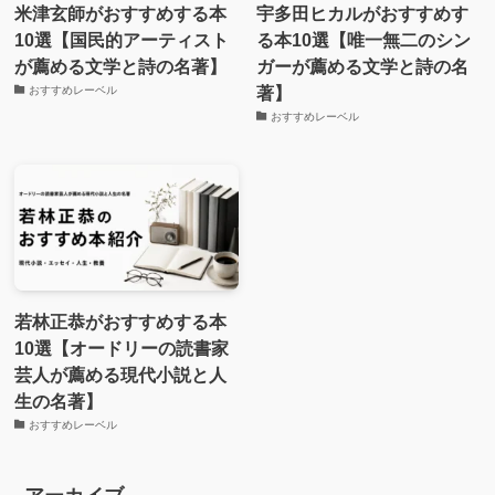
米津玄師がおすすめする本
宇多田ヒカルがおすすめす
10選【国民的アーティスト
る本10選【唯一無二のシン
が薦める文学と詩の名著】
ガーが薦める文学と詩の名
著】
おすすめレーベル
おすすめレーベル
若林正恭がおすすめする本
10選【オードリーの読書家
芸人が薦める現代小説と人
生の名著】
おすすめレーベル