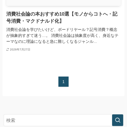
消費社会論の本おすすめ10選【モノからコトへ・記
号消費・マクドナルド化】
消費社会論を学びたいけど、ボードリヤール？記号消費？概念
が抽象的すぎて迷う…。 消費社会論は抽象度が高く、身近なテ
ーマなのに理論になると急に難しくなるジャンル...
2026年7月27日
1