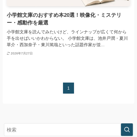
小学館文庫のおすすめ本20選！映像化・ミステリ
ー・感動作を厳選
小学館文庫を読んでみたいけど、ラインナップが広くて何から
手を出せばいいかわからない。 小学館文庫は、池井戸潤・夏川
草介・西加奈子・東川篤哉といった話題作家が並...
2026年7月27日
1