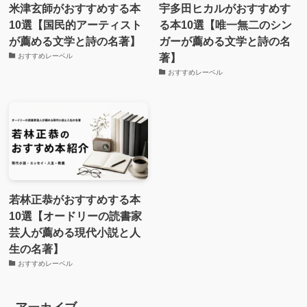
米津玄師がおすすめする本
宇多田ヒカルがおすすめす
10選【国民的アーティスト
る本10選【唯一無二のシン
が薦める文学と詩の名著】
ガーが薦める文学と詩の名
著】
おすすめレーベル
おすすめレーベル
若林正恭がおすすめする本
10選【オードリーの読書家
芸人が薦める現代小説と人
生の名著】
おすすめレーベル