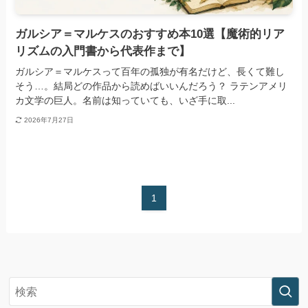
ガルシア＝マルケスのおすすめ本10選【魔術的リア
リズムの入門書から代表作まで】
ガルシア＝マルケスって百年の孤独が有名だけど、長くて難し
そう…。結局どの作品から読めばいいんだろう？ ラテンアメリ
カ文学の巨人。名前は知っていても、いざ手に取...
2026年7月27日
1