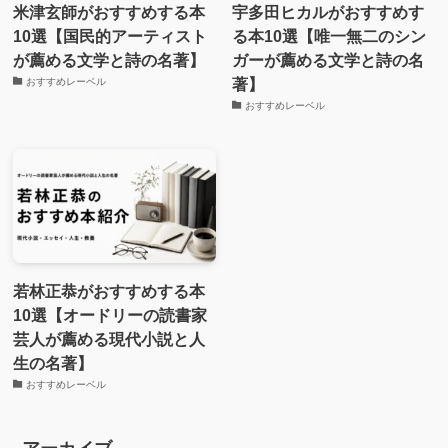
米津玄師がおすすめする本
宇多田ヒカルがおすすめす
10選【国民的アーティスト
る本10選【唯一無二のシン
が薦める文学と詩の名著】
ガーが薦める文学と詩の名
著】
おすすめレーベル
おすすめレーベル
若林正恭がおすすめする本
10選【オードリーの読書家
芸人が薦める現代小説と人
生の名著】
おすすめレーベル