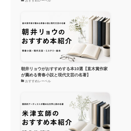
おすすめレーベル
朝井リョウがおすすめする本10選【直木賞作家
が薦める青春小説と現代文芸の名著】
おすすめレーベル