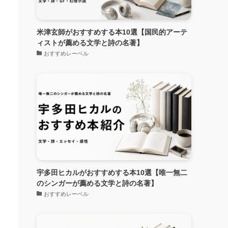
米津玄師がおすすめする本10選【国民的アーテ
ィストが薦める文学と詩の名著】
おすすめレーベル
宇多田ヒカルがおすすめする本10選【唯一無二
のシンガーが薦める文学と詩の名著】
おすすめレーベル