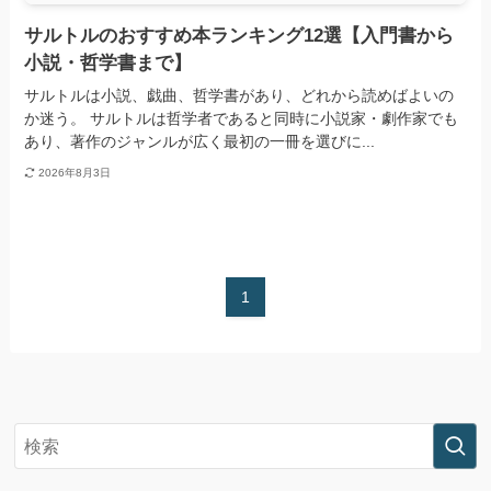
サルトルのおすすめ本ランキング12選【入門書から
小説・哲学書まで】
サルトルは小説、戯曲、哲学書があり、どれから読めばよいの
か迷う。 サルトルは哲学者であると同時に小説家・劇作家でも
あり、著作のジャンルが広く最初の一冊を選びに...
2026年8月3日
1