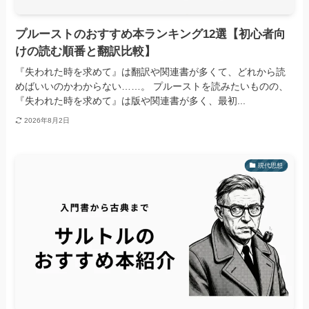
プルーストのおすすめ本ランキング12選【初心者向
けの読む順番と翻訳比較】
『失われた時を求めて』は翻訳や関連書が多くて、どれから読
めばいいのかわからない……。 プルーストを読みたいものの、
『失われた時を求めて』は版や関連書が多く、最初...
2026年8月2日
現代思想