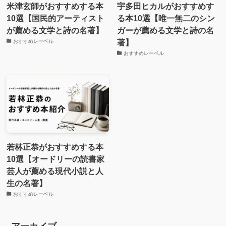
米津玄師がおすすめする本
宇多田ヒカルがおすすめす
10選【国民的アーティスト
る本10選【唯一無二のシン
が薦める文学と詩の名著】
ガーが薦める文学と詩の名
著】
おすすめレーベル
おすすめレーベル
若林正恭がおすすめする本
10選【オードリーの読書家
芸人が薦める現代小説と人
生の名著】
おすすめレーベル